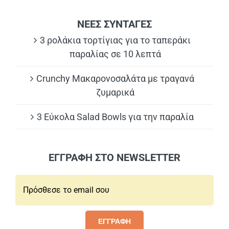
ΝΕΕΣ ΣΥΝΤΑΓΕΣ
3 ρολάκια τορτίγιας για το ταπεράκι
παραλίας σε 10 λεπτά
Crunchy Μακαρονοσαλάτα με τραγανά
ζυμαρικά
3 Εύκολα Salad Bowls για την παραλία
ΕΓΓΡΑΦΗ ΣΤΟ NEWSLETTER
Email*:
ΕΓΓΡΑΦΗ