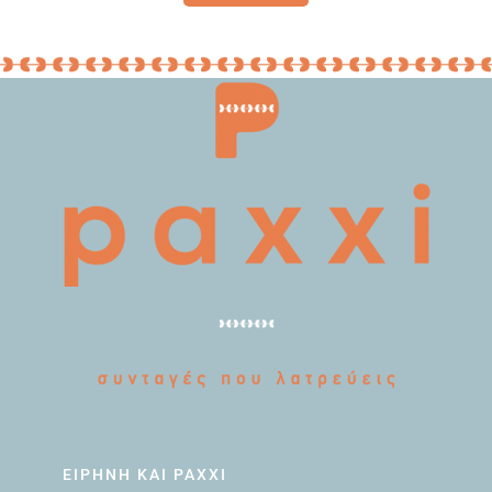
ΕΙΡΗΝΗ ΚΑΙ PAXXI