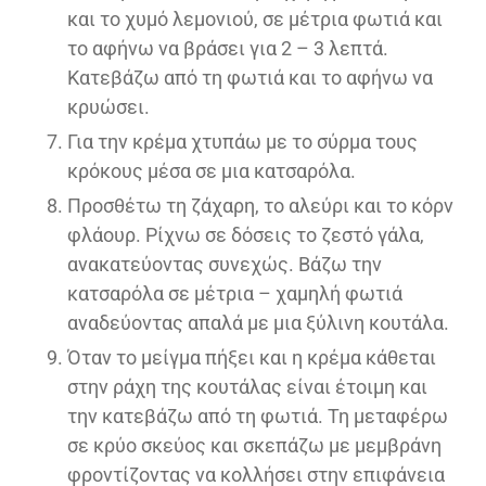
και το χυμό λεμονιού, σε μέτρια φωτιά και
το αφήνω να βράσει για 2 – 3 λεπτά.
Κατεβάζω από τη φωτιά και το αφήνω να
κρυώσει.
Για την κρέμα χτυπάω με το σύρμα τους
κρόκους μέσα σε μια κατσαρόλα.
Προσθέτω τη ζάχαρη, το αλεύρι και το κόρν
φλάουρ. Ρίχνω σε δόσεις το ζεστό γάλα,
ανακατεύοντας συνεχώς. Βάζω την
κατσαρόλα σε μέτρια – χαμηλή φωτιά
αναδεύοντας απαλά με μια ξύλινη κουτάλα.
Όταν το μείγμα πήξει και η κρέμα κάθεται
στην ράχη της κουτάλας είναι έτοιμη και
την κατεβάζω από τη φωτιά. Τη μεταφέρω
σε κρύο σκεύος και σκεπάζω με μεμβράνη
φροντίζοντας να κολλήσει στην επιφάνεια