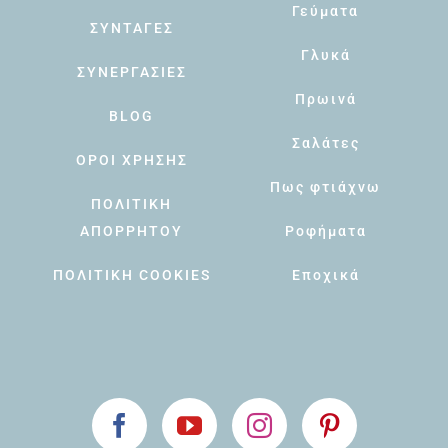
Γεύματα
ΣΥΝΤΑΓΕΣ
Γλυκά
ΣΥΝΕΡΓΑΣΙΕΣ
Πρωινά
BLOG
Σαλάτες
ΟΡΟΙ ΧΡΗΣΗΣ
Πως φτιάχνω
ΠΟΛΙΤΙΚΗ
ΑΠΟΡΡΗΤΟΥ
Ροφήματα
ΠΟΛΙΤΙΚΗ COOKIES
Εποχικά