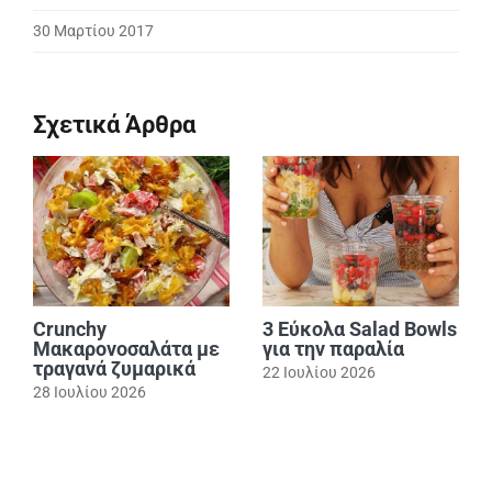
30 Μαρτίου 2017
Σχετικά Άρθρα
Crunchy
3 Εύκολα Salad Bowls
Μακαρονοσαλάτα με
για την παραλία
τραγανά ζυμαρικά
22 Ιουλίου 2026
28 Ιουλίου 2026