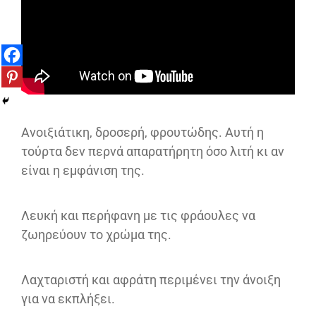
Ανοιξιάτικη, δροσερή, φρουτώδης. Αυτή η
τούρτα δεν περνά απαρατήρητη όσο λιτή κι αν
είναι η εμφάνιση της.
Λευκή και περήφανη με τις φράουλες να
ζωηρεύουν το χρώμα της.
Λαχταριστή και αφράτη περιμένει την άνοιξη
για να εκπλήξει.