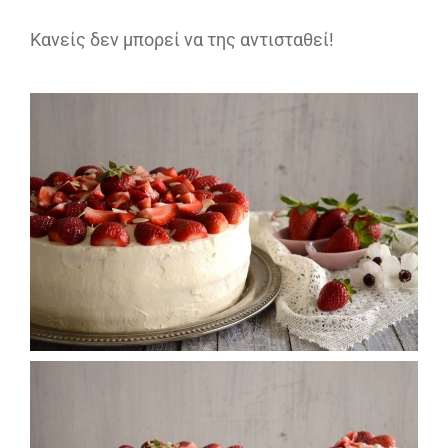
Κανείς δεν μπορεί να της αντισταθεί!