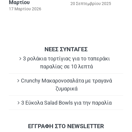
Μαρτίου
20 Σεπτεμβρίου 2025
17 Μαρτίου 2026
ΝΕΕΣ ΣΥΝΤΑΓΕΣ
3 ρολάκια τορτίγιας για το ταπεράκι
παραλίας σε 10 λεπτά
Crunchy Μακαρονοσαλάτα με τραγανά
ζυμαρικά
3 Εύκολα Salad Bowls για την παραλία
ΕΓΓΡΑΦΗ ΣΤΟ NEWSLETTER