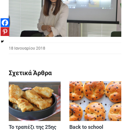
18 Ιανουαρίου 2018
Σχετικά Άρθρα
Το τραπέζι της 25ης
Back to school