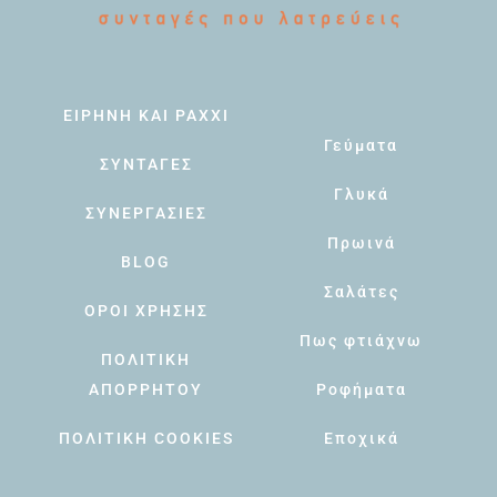
ΕΙΡΗΝΗ ΚΑΙ PAXXI
Γεύματα
ΣΥΝΤΑΓΕΣ
Γλυκά
ΣΥΝΕΡΓΑΣΙΕΣ
Πρωινά
BLOG
Σαλάτες
ΟΡΟΙ ΧΡΗΣΗΣ
Πως φτιάχνω
ΠΟΛΙΤΙΚΗ
ΑΠΟΡΡΗΤΟΥ
Ροφήματα
ΠΟΛΙΤΙΚΗ COOKIES
Εποχικά