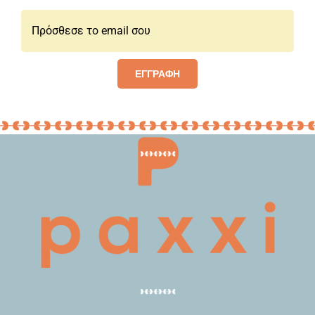
Email*:
ΕΓΓΡΑΦΗ