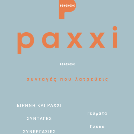
ΕΙΡΗΝΗ ΚΑΙ PAXXI
Γεύματα
ΣΥΝΤΑΓΕΣ
Γλυκά
ΣΥΝΕΡΓΑΣΙΕΣ