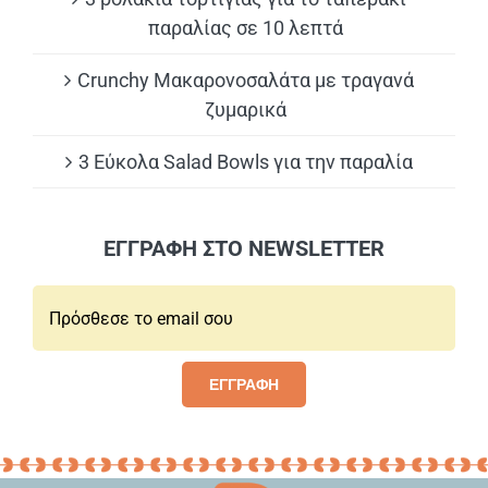
παραλίας σε 10 λεπτά
Crunchy Μακαρονοσαλάτα με τραγανά
ζυμαρικά
3 Εύκολα Salad Bowls για την παραλία
ΕΓΓΡΑΦΗ ΣΤΟ NEWSLETTER
Email*:
ΕΓΓΡΑΦΗ