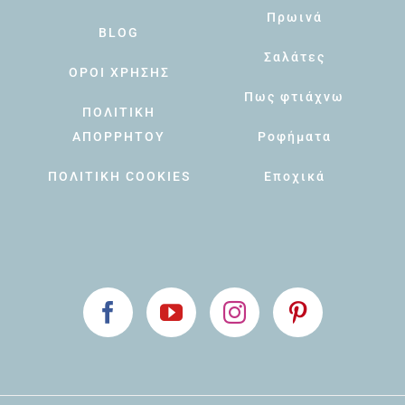
Πρωινά
BLOG
Σαλάτες
ΟΡΟΙ ΧΡΗΣΗΣ
Πως φτιάχνω
ΠΟΛΙΤΙΚΗ
ΑΠΟΡΡΗΤΟΥ
Ροφήματα
ΠΟΛΙΤΙΚΗ COOKIES
Εποχικά