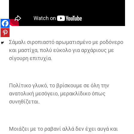
Σάμαλι σιροπιαστό αρωματισμένο με ροδόνερο
και μαστίχα, πολύ εύκολο για αρχάριους με
σίγουρη επιτυχία.
Πολίτικο γλυκό, το βρίσκουμε σε όλη την
ανατολική μεσόγειο, μερακλίδικο όπως
συνηθίζεται.
Μοιάζει με το ραβανί αλλά δεν έχει αυγά και