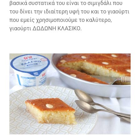
βασικά συστατικά του είναι το σιμιγδάλι που
του δίνει την ιδιαίτερη υφή του και το γιαούρτι
που εμείς χρησιμοποιούμε το καλύτερο,
γιαούρτι ΔΩΔΩΝΗ ΚΛΑΣΙΚΟ.