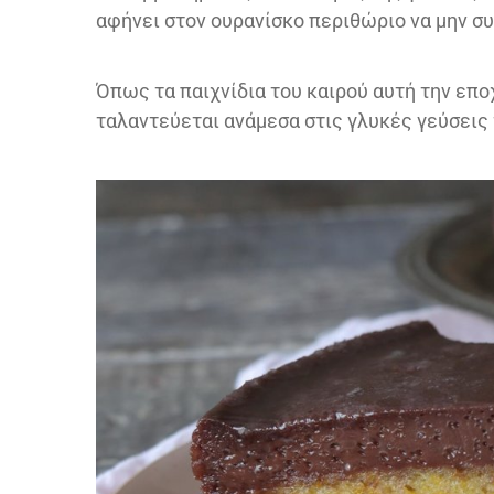
αφήνει στον ουρανίσκο περιθώριο να μην συ
Όπως τα παιχνίδια του καιρού αυτή την εποχή
ταλαντεύεται ανάμεσα στις γλυκές γεύσεις 