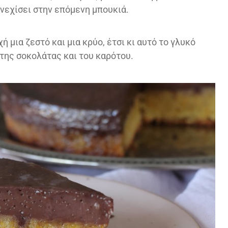
νεχίσει στην επόμενη μπουκιά.
 μια ζεστό και μια κρύο, έτσι κι αυτό το γλυκό
της σοκολάτας και του καρότου.