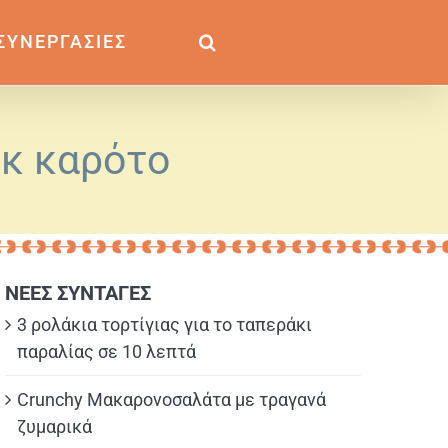
ΣΥΝΕΡΓΑΣΙΕΣ
ικ καρότο
ΝΕΕΣ ΣΥΝΤΑΓΕΣ
3 ρολάκια τορτίγιας για το ταπεράκι
παραλίας σε 10 λεπτά
Crunchy Μακαρονοσαλάτα με τραγανά
ζυμαρικά