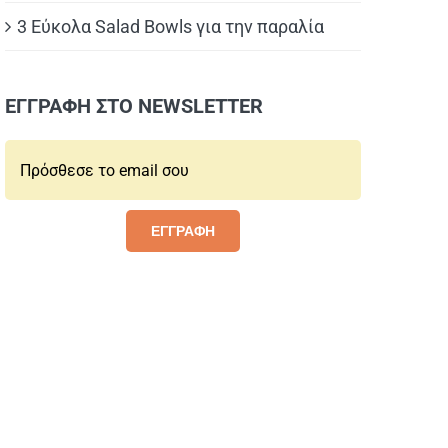
3 Εύκολα Salad Bowls για την παραλία
ΕΓΓΡΑΦΗ ΣΤΟ NEWSLETTER
Email*:
ΕΓΓΡΑΦΗ