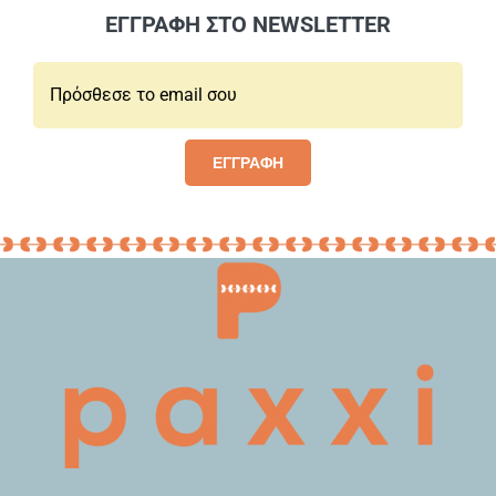
ΕΓΓΡΑΦΗ ΣΤΟ NEWSLETTER
Email*:
ΕΓΓΡΑΦΗ