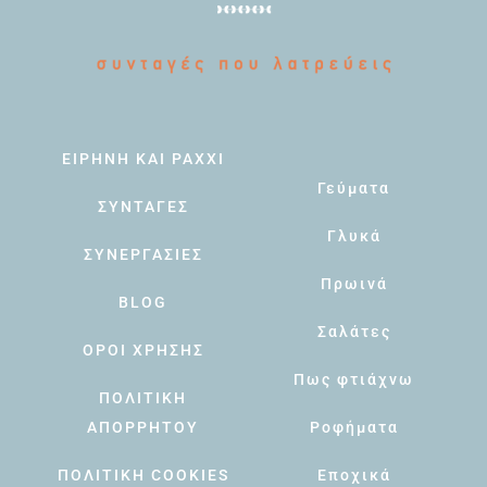
ΕΙΡΗΝΗ ΚΑΙ PAXXI
Γεύματα
ΣΥΝΤΑΓΕΣ
Γλυκά
ΣΥΝΕΡΓΑΣΙΕΣ
Πρωινά
BLOG
Σαλάτες
ΟΡΟΙ ΧΡΗΣΗΣ
Πως φτιάχνω
ΠΟΛΙΤΙΚΗ
ΑΠΟΡΡΗΤΟΥ
Ροφήματα
ΠΟΛΙΤΙΚΗ COOKIES
Εποχικά