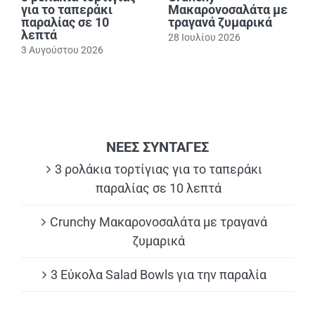
για το ταπεράκι
Μακαρονοσαλάτα με
παραλίας σε 10
τραγανά ζυμαρικά
λεπτά
28 Ιουλίου 2026
3 Αυγούστου 2026
ΝΕΕΣ ΣΥΝΤΑΓΕΣ
3 ρολάκια τορτίγιας για το ταπεράκι
παραλίας σε 10 λεπτά
Crunchy Μακαρονοσαλάτα με τραγανά
ζυμαρικά
3 Εύκολα Salad Bowls για την παραλία