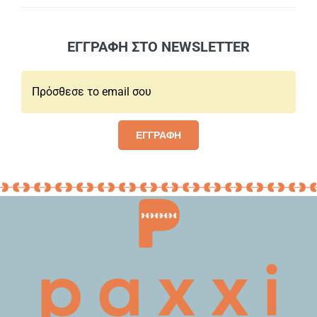
ΕΓΓΡΑΦΗ ΣΤΟ NEWSLETTER
Email*:
ΕΓΓΡΑΦΗ