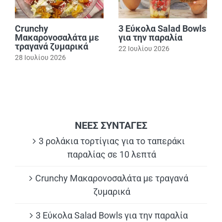
Crunchy
3 Εύκολα Salad Bowls
Μακαρονοσαλάτα με
για την παραλία
τραγανά ζυμαρικά
22 Ιουλίου 2026
28 Ιουλίου 2026
ΝΕΕΣ ΣΥΝΤΑΓΕΣ
3 ρολάκια τορτίγιας για το ταπεράκι
παραλίας σε 10 λεπτά
Crunchy Μακαρονοσαλάτα με τραγανά
ζυμαρικά
3 Εύκολα Salad Bowls για την παραλία