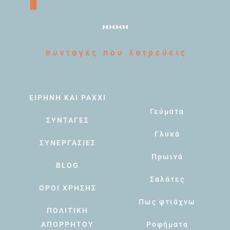
ΕΙΡΗΝΗ ΚΑΙ PAXXI
Γεύματα
ΣΥΝΤΑΓΕΣ
Γλυκά
ΣΥΝΕΡΓΑΣΙΕΣ
Πρωινά
BLOG
Σαλάτες
ΟΡΟΙ ΧΡΗΣΗΣ
Πως φτιάχνω
ΠΟΛΙΤΙΚΗ
ΑΠΟΡΡΗΤΟΥ
Ροφήματα