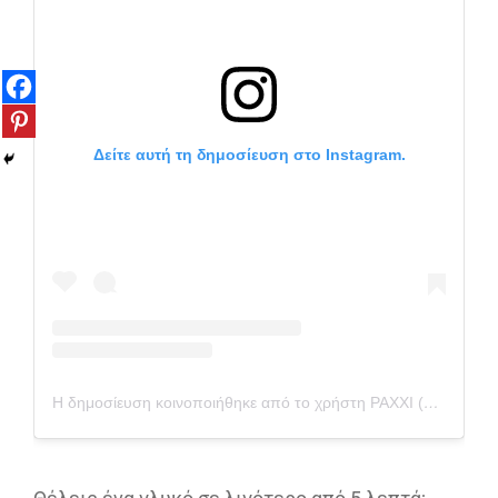
Δείτε αυτή τη δημοσίευση στο Instagram.
Η δημοσίευση κοινοποιήθηκε από το χρήστη PAXXI (@paxxigr)