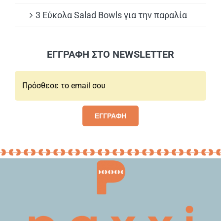
3 Εύκολα Salad Bowls για την παραλία
ΕΓΓΡΑΦΗ ΣΤΟ NEWSLETTER
Email*:
ΕΓΓΡΑΦΗ