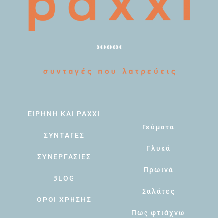
ΕΙΡΗΝΗ ΚΑΙ PAXXI
Γεύματα
ΣΥΝΤΑΓΕΣ
Γλυκά
ΣΥΝΕΡΓΑΣΙΕΣ
Πρωινά
BLOG
Σαλάτες
ΟΡΟΙ ΧΡΗΣΗΣ
Πως φτιάχνω