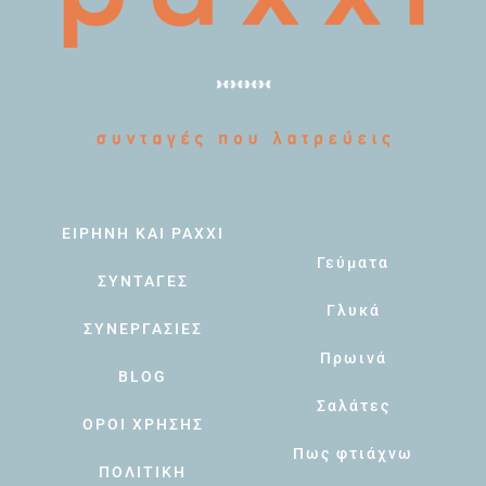
ΕΙΡΗΝΗ ΚΑΙ PAXXI
Γεύματα
ΣΥΝΤΑΓΕΣ
Γλυκά
ΣΥΝΕΡΓΑΣΙΕΣ
Πρωινά
BLOG
Σαλάτες
ΟΡΟΙ ΧΡΗΣΗΣ
Πως φτιάχνω
ΠΟΛΙΤΙΚΗ