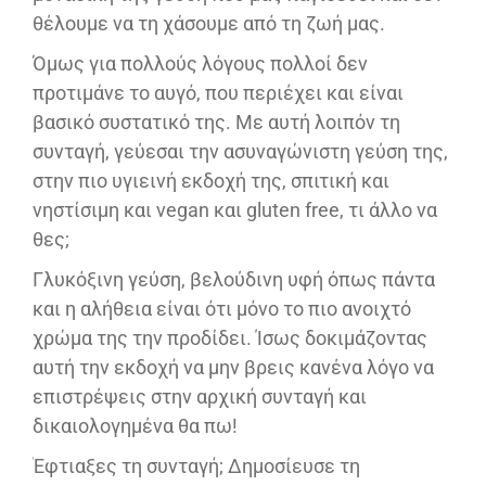
θέλουμε να τη χάσουμε από τη ζωή μας.
Όμως για πολλούς λόγους πολλοί δεν
προτιμάνε το αυγό, που περιέχει και είναι
βασικό συστατικό της. Με αυτή λοιπόν τη
συνταγή, γεύεσαι την ασυναγώνιστη γεύση της,
στην πιο υγιεινή εκδοχή της, σπιτική και
νηστίσιμη και vegan και gluten free, τι άλλο να
θες;
Γλυκόξινη γεύση, βελούδινη υφή όπως πάντα
και η αλήθεια είναι ότι μόνο το πιο ανοιχτό
χρώμα της την προδίδει. Ίσως δοκιμάζοντας
αυτή την εκδοχή να μην βρεις κανένα λόγο να
επιστρέψεις στην αρχική συνταγή και
δικαιολογημένα θα πω!
Έφτιαξες τη συνταγή; Δημοσίευσε τη