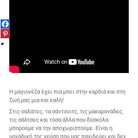
Η μαγιονέζα έχει πια μπει στην καρδιά και στη
ζωή μας μια και καλή!
Στις σαλάτες, τα σάντουιτς, τις μακαρονάδες,
τις σάλτσες και τόσα άλλα που δύσκολα
μπορούμε να την αποχωριστούμε. Είναι η
μοναδική της γεύση που μας παγιδεύει και δεν