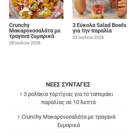
Crunchy
3 Εύκολα Salad Bowls
Μακαρονοσαλάτα με
για την παραλία
τραγανά ζυμαρικά
22 Ιουλίου 2026
28 Ιουλίου 2026
ΝΕΕΣ ΣΥΝΤΑΓΕΣ
3 ρολάκια τορτίγιας για το ταπεράκι
παραλίας σε 10 λεπτά
Crunchy Μακαρονοσαλάτα με τραγανά
ζυμαρικά