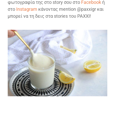
φωτογραφία της στο story σου στο
Facebook
ή
στο
Instagram
κάνοντας mention @paxxigr και
μπορεί να τη δεις στα stories του PAXXI!