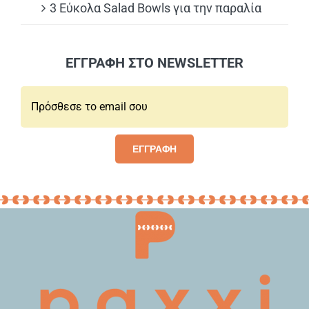
3 Εύκολα Salad Bowls για την παραλία
ΕΓΓΡΑΦΗ ΣΤΟ NEWSLETTER
Email*:
ΕΓΓΡΑΦΗ