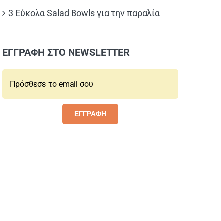
3 Εύκολα Salad Bowls για την παραλία
ΕΓΓΡΑΦΗ ΣΤΟ NEWSLETTER
Email*:
ΕΓΓΡΑΦΗ