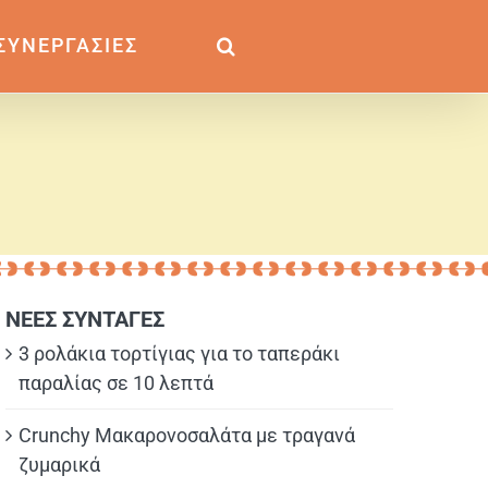
ΣΥΝΕΡΓΑΣΙΕΣ
ΝΕΕΣ ΣΥΝΤΑΓΕΣ
3 ρολάκια τορτίγιας για το ταπεράκι
παραλίας σε 10 λεπτά
Crunchy Μακαρονοσαλάτα με τραγανά
ζυμαρικά