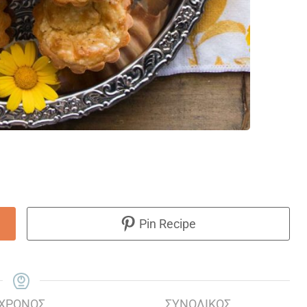
Pin Recipe
ΧΡΌΝΟΣ
ΣΥΝΟΛΙΚΌΣ