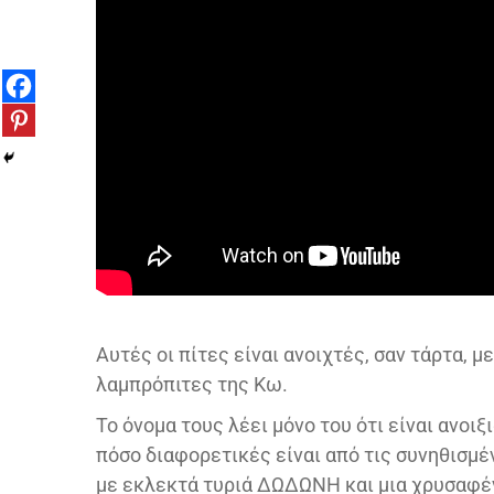
Αυτές οι πίτες είναι ανοιχτές, σαν τάρτα, μ
λαμπρόπιτες της Κω.
Το όνομα τους λέει μόνο του ότι είναι ανοιξ
πόσο διαφορετικές είναι από τις συνηθισμέ
με εκλεκτά τυριά ΔΩΔΩΝΗ και μια χρυσαφέν